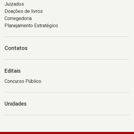
Juizados
Doações de livros
Corregedoria
Planejamento Estratégico
Contatos
Editais
Concurso Público
Unidades