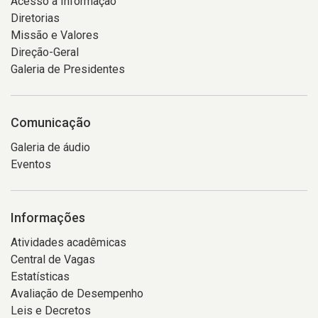
Acesso à Informação
Diretorias
Missão e Valores
Direção-Geral
Galeria de Presidentes
Comunicação
Galeria de áudio
Eventos
Informações
Atividades acadêmicas
Central de Vagas
Estatísticas
Avaliação de Desempenho
Leis e Decretos