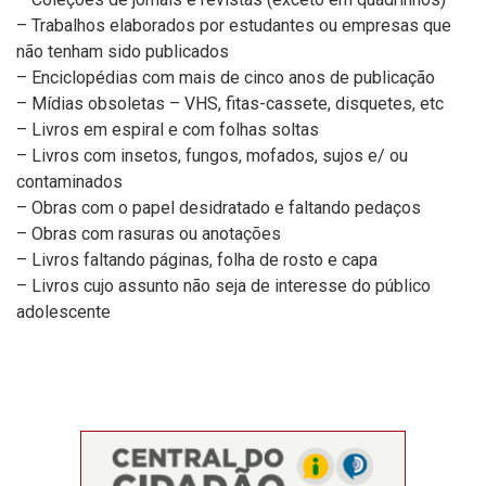
– Trabalhos elaborados por estudantes ou empresas que
não tenham sido publicados
– Enciclopédias com mais de cinco anos de publicação
– Mídias obsoletas – VHS, fitas-cassete, disquetes, etc
– Livros em espiral e com folhas soltas
– Livros com insetos, fungos, mofados, sujos e/ ou
contaminados
– Obras com o papel desidratado e faltando pedaços
– Obras com rasuras ou anotações
– Livros faltando páginas, folha de rosto e capa
– Livros cujo assunto não seja de interesse do público
adolescente