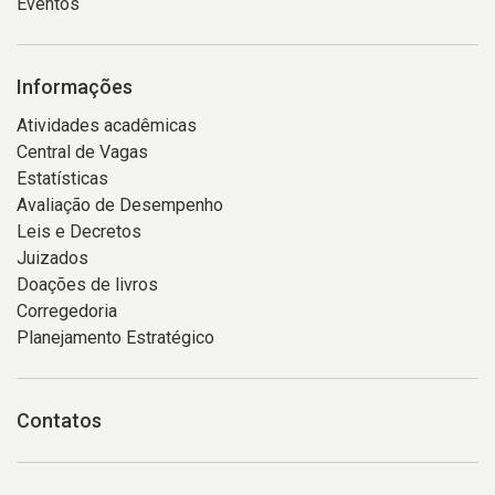
Eventos
Informações
Atividades acadêmicas
Central de Vagas
Estatísticas
Avaliação de Desempenho
Leis e Decretos
Juizados
Doações de livros
Corregedoria
Planejamento Estratégico
Contatos