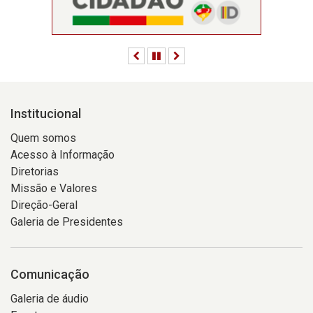
Anterior
Pausar
Próximo
Institucional
Quem somos
Acesso à Informação
Diretorias
Missão e Valores
Direção-Geral
Galeria de Presidentes
Comunicação
Galeria de áudio