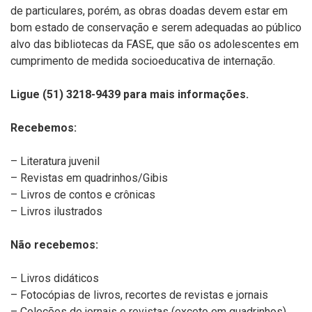
de particulares, porém, as obras doadas devem estar em
bom estado de conservação e serem adequadas ao público
alvo das bibliotecas da FASE, que são os adolescentes em
cumprimento de medida socioeducativa de internação.
Ligue (51) 3218-9439 para mais informações.
Recebemos:
– Literatura juvenil
– Revistas em quadrinhos/Gibis
– Livros de contos e crônicas
– Livros ilustrados
Não recebemos:
– Livros didáticos
– Fotocópias de livros, recortes de revistas e jornais
– Coleções de jornais e revistas (exceto em quadrinhos)