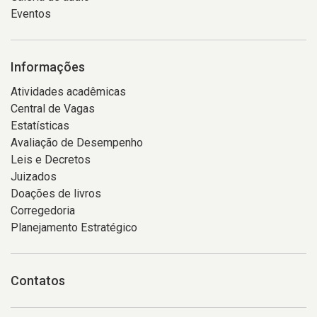
Eventos
Informações
Atividades acadêmicas
Central de Vagas
Estatísticas
Avaliação de Desempenho
Leis e Decretos
Juizados
Doações de livros
Corregedoria
Planejamento Estratégico
Contatos