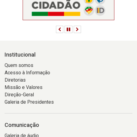
Anterior
Pausar
Próximo
Institucional
Quem somos
Acesso à Informação
Diretorias
Missão e Valores
Direção-Geral
Galeria de Presidentes
Comunicação
Galeria de áudio