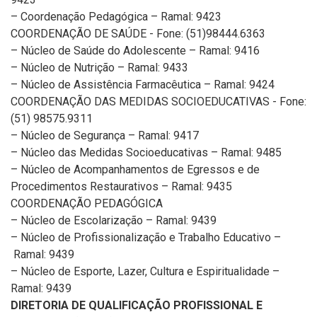
– Coordenação Pedagógica – Ramal: 9423
COORDENAÇÃO DE SAÚDE - Fone: (51)98444.6363
– Núcleo de Saúde do Adolescente – Ramal: 9416
– Núcleo de Nutrição – Ramal: 9433
– Núcleo de Assistência Farmacêutica – Ramal: 9424
COORDENAÇÃO DAS MEDIDAS SOCIOEDUCATIVAS - Fone:
(51) 98575.9311
– Núcleo de Segurança – Ramal: 9417
– Núcleo das Medidas Socioeducativas – Ramal: 9485
– Núcleo de Acompanhamentos de Egressos e de
Procedimentos Restaurativos – Ramal: 9435
COORDENAÇÃO PEDAGÓGICA
– Núcleo de Escolarização – Ramal: 9439
– Núcleo de Profissionalização e Trabalho Educativo –
Ramal: 9439
– Núcleo de Esporte, Lazer, Cultura e Espiritualidade –
Ramal: 9439
DIRETORIA DE QUALIFICAÇÃO PROFISSIONAL E