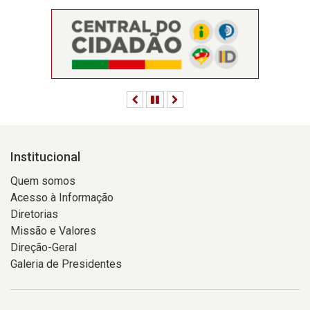
Anterior
Pausar
Próximo
Institucional
Quem somos
Acesso à Informação
Diretorias
Missão e Valores
Direção-Geral
Galeria de Presidentes