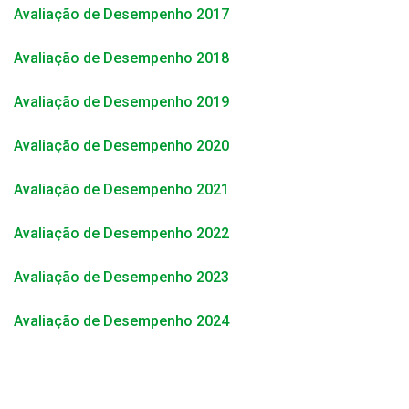
Avaliação de Desempenho 2017
Avaliação de Desempenho 2018
Avaliação de Desempenho 2019
Avaliação de Desempenho 2020
Avaliação de Desempenho 2021
Avaliação de Desempenho 2022
Avaliação de Desempenho 2023
Avaliação de Desempenho 2024