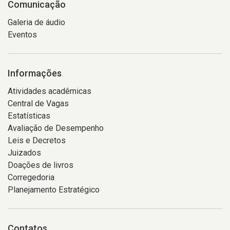
Comunicação
Galeria de áudio
Eventos
Informações
Atividades acadêmicas
Central de Vagas
Estatísticas
Avaliação de Desempenho
Leis e Decretos
Juizados
Doações de livros
Corregedoria
Planejamento Estratégico
Contatos