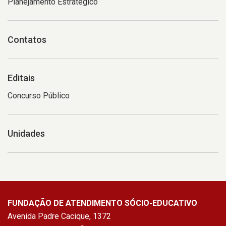
Planejamento Estratégico
Contatos
Editais
Concurso Público
Unidades
FUNDAÇÃO DE ATENDIMENTO SÓCIO-EDUCATIVO
Avenida Padre Cacique, 1372