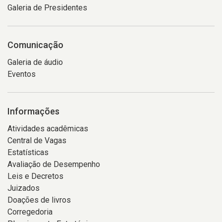
Galeria de Presidentes
Comunicação
Galeria de áudio
Eventos
Informações
Atividades acadêmicas
Central de Vagas
Estatísticas
Avaliação de Desempenho
Leis e Decretos
Juizados
Doações de livros
Corregedoria