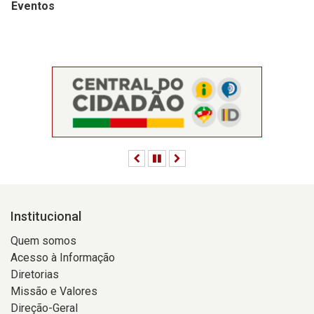
Eventos
Anterior
Pausar
Próximo
Institucional
Quem somos
Acesso à Informação
Diretorias
Missão e Valores
Direção-Geral